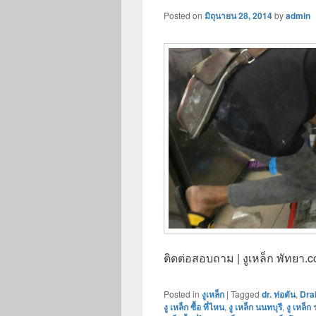
Posted on
มิถุนายน 28, 2014
by
admin
ติดต่อสอบถาม | งูเหล็ก พัทยา
Posted in
งูเหล็ก
|
Tagged
dr. ท่อตัน
,
Dra
งู เหล็ก ซื้อ ที่ไหน
,
งู เหล็ก นนทบุรี
,
งู เหล็ก