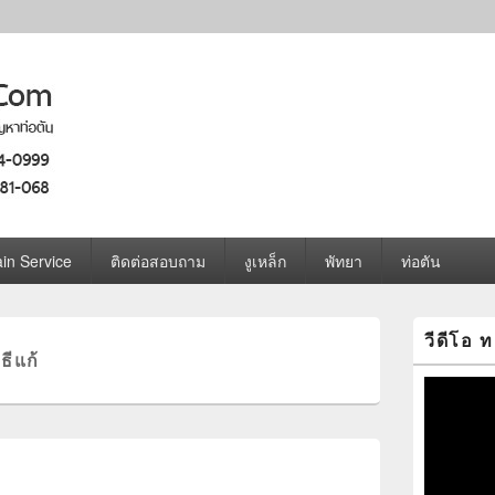
om
in Service
ติดต่อสอบถาม
งูเหล็ก
พัทยา
ท่อตัน
Primary
วีดีโอ 
Sidebar
ิธีแก้
Widget
Area