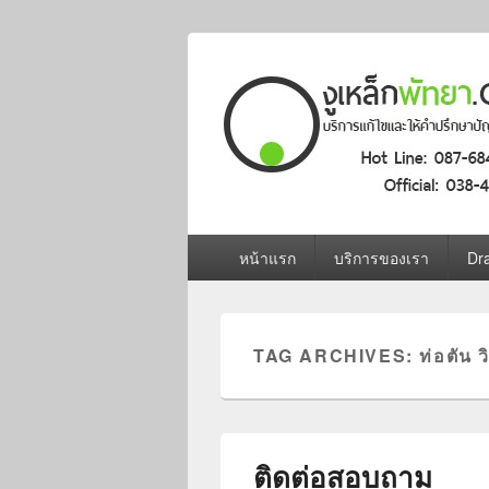
งูเหล็กพัทยา.c
บริการแก้ไขปัญหาท่อตันด้วย งูเหล็ก
Primary
หน้าแรก
บริการของเรา
Dra
menu
TAG ARCHIVES:
ท่อตัน ว
ติดต่อสอบถาม