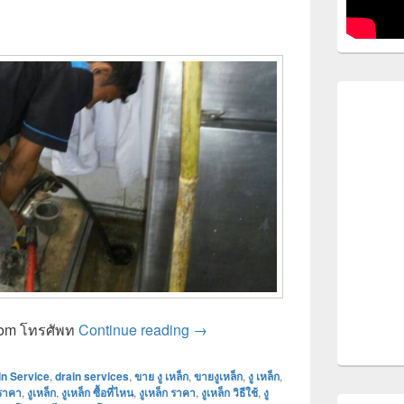
ติดต่อสอบถาม
.com โทรศัพท
Continue reading
→
in Service
,
drain services
,
ขาย งู เหล็ก
,
ขายงูเหล็ก
,
งู เหล็ก
,
 ราคา
,
งูเหล็ก
,
งูเหล็ก ซื้อที่ไหน
,
งูเหล็ก ราคา
,
งูเหล็ก วิธีใช้
,
งู