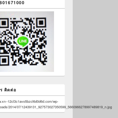
0801671000
ร ติดต่อ
w.xn--12cl3c1avo5bzcl6d0d6d.com/wp-
ploads/2014/07/12439131_927573027350599_5660966278997489819_n.jpg