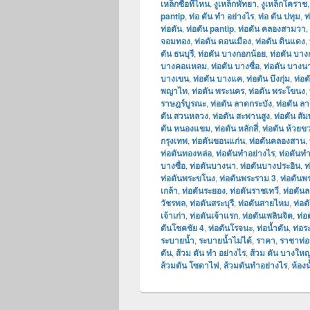
เหล็กซื้อที่ไหน
,
งูเหล็กพัทยา
,
งูเหล็กโคราช
pantip
,
ท่อ ตัน ทํา อย่างไร
,
ท่อ ตัน ปทุม
,
ท
ท่อตัน
,
ท่อตัน pantip
,
ท่อตัน คลองสามวา
,
จอมทอง
,
ท่อตัน ดอนเมือง
,
ท่อตัน ดินแดง
,
ตัน ธนบุรี
,
ท่อตัน บางกอกน้อย
,
ท่อตัน บา
บางคอแหลม
,
ท่อตัน บางซื่อ
,
ท่อตัน บางน
บางเขน
,
ท่อตัน บางแค
,
ท่อตัน บึงกุ่ม
,
ท่อต
พญาไท
,
ท่อตัน พระนคร
,
ท่อตัน พระโขนง
,
ราษฎร์บูรณะ
,
ท่อตัน ลาดกระบัง
,
ท่อตัน ล
ตัน สวนหลวง
,
ท่อตัน สะพานสูง
,
ท่อตัน สัม
ตัน หนองแขม
,
ท่อตัน หลักสี่
,
ท่อตัน ห้วยข
กรุงเทพ
,
ท่อตันขอนแก่น
,
ท่อตันคลองสาน
,
ท่อตันทองหล่อ
,
ท่อตันทำอย่างไร
,
ท่อตันท
บางซื่อ
,
ท่อตันบางนา
,
ท่อตันบางประอิน
,
ท
ท่อตันพระขโนง
,
ท่อตันพระราม 3
,
ท่อตันพ
เกล้า
,
ท่อตันระยอง
,
ท่อตันราชเทวี
,
ท่อตัน
วัชรพล
,
ท่อตันสระบุรี
,
ท่อตันสายไหม
,
ท่อต
เจ้าเก่า
,
ท่อตันเจ้าแรก
,
ท่อตันเพลินจิต
,
ท่อ
ตันโชคชัย 4
,
ท่อตันโรจนะ
,
ท่อน้ำตัน
,
ท่อร
ระบายน้ำ
,
ระบายน้ำไม่ได้
,
ราคา
,
ราชาท่อ
ตัน
,
ส้วม ตัน ทํา อย่างไร
,
ส้วม ตัน บางใหญ
ส้วมตัน โซดาไฟ
,
ส้วมตันทําอย่างไร
,
ห้องน