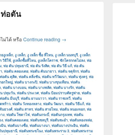
ท่อตัน
บริการแก้ไขปัญหา ท่อตัน
ไม่ได้ หรือ
Continue reading
→
ยงูเหล็ก
,
งู เหล็ก
,
งู เหล็ก ซื้อ ที่ไหน
,
งู เหล็ก นนทบุรี
,
งู เหล็ก
ก วิธีใช้
,
งูเหล็กซื้อที่ไหน
,
งูเหล็กโคราช
,
ชักโครกกดไม่ลง
,
ท่อ
ม
,
ท่อ ตัน ปทุมธานี
,
ท่อ ตัน รังสิต
,
ท่อ ตัน วิธี แก้
,
ท่อ ตัน
วา
,
ท่อตัน คลองเตย
,
ท่อตัน คันนายาว
,
ท่อตัน จตุจักร
,
ท่อตัน
ท่อตัน ดุสิต
,
ท่อตัน ตลิ่งชัน
,
ท่อตัน ทวีวัฒนา
,
ท่อตัน ทุ่งครุ
,
ท่อ
งกอกใหญ่
,
ท่อตัน บางกะปิ
,
ท่อตัน บางขุนเทียน
,
ท่อตัน
า
,
ท่อตัน บางบอน
,
ท่อตัน บางพลัด
,
ท่อตัน บางรัก
,
ท่อตัน
ัน ปทุมวัน
,
ท่อตัน ประเวศ
,
ท่อตัน ป้อมปราบศัตรูพ่าย
,
ท่อตัน
ท่อตัน มีนบุรี
,
ท่อตัน ยานนาวา
,
ท่อตัน ราชเทวี
,
ท่อตัน
าดพร้าว
,
ท่อตัน วังทองหลาง
,
ท่อตัน วัฒนา
,
ท่อตัน วิธีแก้
,
ท่อ
พันธวงศ์
,
ท่อตัน สาทร
,
ท่อตัน สายไหม
,
ท่อตัน หนองจอก
,
ท่อ
วาง
,
ท่อตัน โซดาไฟ
,
ท่อตันกระบี่
,
ท่อตันกรุงเทพ
,
ท่อตัน
วง
,
ท่อตันคลองเตย
,
ท่อตันชลบุรี
,
ท่อตันชะอำ
,
ท่อตันทองหล่อ
,
วมิน
,
ท่อตันบางซื่อ
,
ท่อตันบางนา
,
ท่อตันบางประอิน
,
ท่อตัน
ตันปทุมธานี
,
ท่อตันพระขโนง
,
ท่อตันพระราม 3
,
ท่อตันพระราม