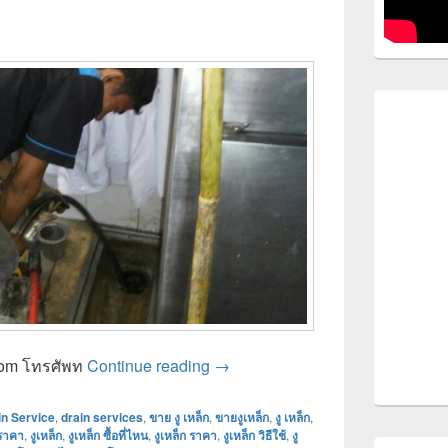
ติดต่อสอบถาม
.com โทรศัพท
Continue reading
→
in Service
,
drain services
,
ขาย งู เหล็ก
,
ขายงูเหล็ก
,
งู เหล็ก
,
 ราคา
,
งูเหล็ก
,
งูเหล็ก ซื้อที่ไหน
,
งูเหล็ก ราคา
,
งูเหล็ก วิธีใช้
,
งู