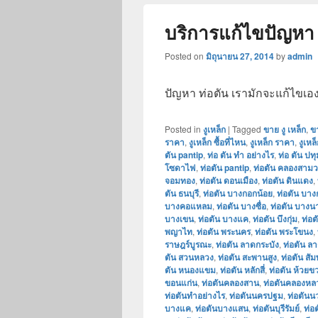
บริการแก้ไขปัญหา 
Posted on
มิถุนายน 27, 2014
by
admin
ปัญหา ท่อตัน เรามักจะแก้ไขเอง
Posted in
งูเหล็ก
|
Tagged
ขาย งู เหล็ก
,
ขา
ราคา
,
งูเหล็ก ซื้อที่ไหน
,
งูเหล็ก ราคา
,
งูเหล็
ตัน pantip
,
ท่อ ตัน ทํา อย่างไร
,
ท่อ ตัน ปทุ
โซดาไฟ
,
ท่อตัน pantip
,
ท่อตัน คลองสาม
จอมทอง
,
ท่อตัน ดอนเมือง
,
ท่อตัน ดินแดง
,
ตัน ธนบุรี
,
ท่อตัน บางกอกน้อย
,
ท่อตัน บา
บางคอแหลม
,
ท่อตัน บางซื่อ
,
ท่อตัน บางน
บางเขน
,
ท่อตัน บางแค
,
ท่อตัน บึงกุ่ม
,
ท่อต
พญาไท
,
ท่อตัน พระนคร
,
ท่อตัน พระโขนง
,
ราษฎร์บูรณะ
,
ท่อตัน ลาดกระบัง
,
ท่อตัน ล
ตัน สวนหลวง
,
ท่อตัน สะพานสูง
,
ท่อตัน สัม
ตัน หนองแขม
,
ท่อตัน หลักสี่
,
ท่อตัน ห้วยข
ขอนแก่น
,
ท่อตันคลองสาน
,
ท่อตันคลองหล
ท่อตันทําอย่างไร
,
ท่อตันนครปฐม
,
ท่อตันน
บางแค
,
ท่อตันบางแสน
,
ท่อตันบุรีรัมย์
,
ท่อ