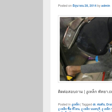
Posted on
มิถุนายน 28, 2014
by
admin
ติดต่อสอบถาม | งูเหล็ก พัทยา
Posted in
งูเหล็ก
|
Tagged
dr. ท่อตัน
,
Dra
งู เหล็ก ซื้อ ที่ไหน
,
งู เหล็ก นนทบุรี
,
งู เหล็ก