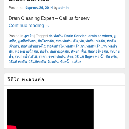
Posted on
มิถุนายน 26, 2014
by
admin
Drain Cleaning Expert – Call us for serv
Drain Service
Continue reading
→
Posted in
งูเหล็ก
|
Tagged
dr. ท่อตัน
,
Drain Service
,
drain services
,
งู
เหล็ก
,
งูเหล็กพัทยา
,
ชักโครกตัน
,
ซ่อมท่อตัน
,
ตัน
,
ท่อ
,
ท่อซึม
,
ท่อตัน
,
ท่อตัน
เจ้าเก่า
,
ท่อตันทำอย่างไร
,
ท่อตันทำไง
,
ท่อตันเจ้าเก่า
,
ท่อตันเจ้าแรก
,
ท่อน้ำ
ตัน
,
ท่อระบายน้ำตัน
,
ท่อรั่ว
,
ท่อส้วมอุดตัน
,
พัทยา
,
พื้น
,
มิสเตอร์ท่อตัน
,
ระบาย
น้ำ
,
ระบายน้ำไม่ได้
,
ราคา
,
ราชาท่อตัน
,
ล้าง
,
วิธี แก้ ปัญหา ท่อ น้ำ ตัน ครับ
,
วิธีแก้ ท่อตัน
,
วิธีแก้ท่อตัน
,
ส้วมตัน
,
ห้องน้ำ
,
เครื่อง
Primary
วีดีโอ ทะลวงท่อ
Sidebar
Widget
Area