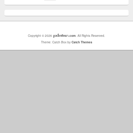
Copyright © 2026
งูเหล็กพัทยา.com
. All Rights Reserved.
Theme: Catch Box by
Catch Themes