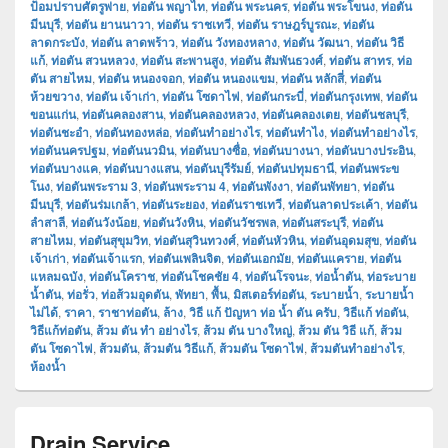
ป้อมปราบศัตรูพ่าย
,
ท่อตัน พญาไท
,
ท่อตัน พระนคร
,
ท่อตัน พระโขนง
,
ท่อตัน
มีนบุรี
,
ท่อตัน ยานนาวา
,
ท่อตัน ราชเทวี
,
ท่อตัน ราษฎร์บูรณะ
,
ท่อตัน
ลาดกระบัง
,
ท่อตัน ลาดพร้าว
,
ท่อตัน วังทองหลาง
,
ท่อตัน วัฒนา
,
ท่อตัน วิธี
แก้
,
ท่อตัน สวนหลวง
,
ท่อตัน สะพานสูง
,
ท่อตัน สัมพันธวงศ์
,
ท่อตัน สาทร
,
ท่อ
ตัน สายไหม
,
ท่อตัน หนองจอก
,
ท่อตัน หนองแขม
,
ท่อตัน หลักสี่
,
ท่อตัน
ห้วยขวาง
,
ท่อตัน เจ้าเก่า
,
ท่อตัน โซดาไฟ
,
ท่อตันกระบี่
,
ท่อตันกรุงเทพ
,
ท่อตัน
ขอนแก่น
,
ท่อตันคลองสาน
,
ท่อตันคลองหลวง
,
ท่อตันคลองเตย
,
ท่อตันชลบุรี
,
ท่อตันชะอำ
,
ท่อตันทองหล่อ
,
ท่อตันทำอย่างไร
,
ท่อตันทำไง
,
ท่อตันทําอย่างไร
,
ท่อตันนครปฐม
,
ท่อตันนวมิน
,
ท่อตันบางซื่อ
,
ท่อตันบางนา
,
ท่อตันบางประอิน
,
ท่อตันบางแค
,
ท่อตันบางแสน
,
ท่อตันบุรีรัมย์
,
ท่อตันปทุมธานี
,
ท่อตันพระข
โนง
,
ท่อตันพระราม 3
,
ท่อตันพระราม 4
,
ท่อตันพังงา
,
ท่อตันพัทยา
,
ท่อตัน
มีนบุรี
,
ท่อตันร่มเกล้า
,
ท่อตันระยอง
,
ท่อตันราชเทวี
,
ท่อตันลาดประเค้า
,
ท่อตัน
ลำสาลี
,
ท่อตันวังน้อย
,
ท่อตันวังหิน
,
ท่อตันวัชรพล
,
ท่อตันสระบุรี
,
ท่อตัน
สายไหม
,
ท่อตันสุขุมวิท
,
ท่อตันสุวินทวงศ์
,
ท่อตันหัวหิน
,
ท่อตันอุดมสุข
,
ท่อตัน
เจ้าเก่า
,
ท่อตันเจ้าแรก
,
ท่อตันเพลินจิต
,
ท่อตันเอกมัย
,
ท่อตันแคราย
,
ท่อตัน
แหลมฉบัง
,
ท่อตันโคราช
,
ท่อตันโชคชัย 4
,
ท่อตันโรจนะ
,
ท่อน้ำตัน
,
ท่อระบาย
น้ำตัน
,
ท่อรั่ว
,
ท่อส้วมอุดตัน
,
พัทยา
,
พื้น
,
มิสเตอร์ท่อตัน
,
ระบายน้ำ
,
ระบายน้ำ
ไม่ได้
,
ราคา
,
ราชาท่อตัน
,
ล้าง
,
วิธี แก้ ปัญหา ท่อ น้ำ ตัน ครับ
,
วิธีแก้ ท่อตัน
,
วิธีแก้ท่อตัน
,
ส้วม ตัน ทํา อย่างไร
,
ส้วม ตัน บางใหญ่
,
ส้วม ตัน วิธี แก้
,
ส้วม
ตัน โซดาไฟ
,
ส้วมตัน
,
ส้วมตัน วิธีแก้
,
ส้วมตัน โซดาไฟ
,
ส้วมตันทําอย่างไร
,
ห้องน้ำ
Drain Service