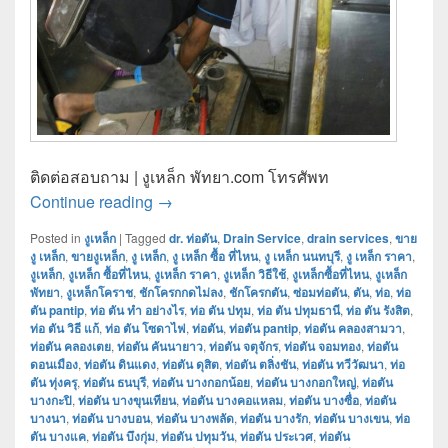
ติดต่อสอบถาม | งูเหล็ก พัทยา.com โทรศัพท
ติดต่อสอบถาม
Continue reading
→
Posted in
งูเหล็ก
|
Tagged
dr. ท่อตัน
,
Drain Service
,
drain services
,
ขาย
งู เหล็ก
,
ขายงูเหล็ก
,
งู เหล็ก
,
งู เหล็ก ซื้อ ที่ไหน
,
งู เหล็ก นนทบุรี
,
งู เหล็ก ราคา
,
งูเหล็ก
,
งูเหล็ก ซื้อที่ไหน
,
งูเหล็ก ราคา
,
งูเหล็ก วิธีใช้
,
งูเหล็กซื้อที่ไหน
,
งูเหล็ก
พัทยา
,
งูเหล็กโคราช
,
ชักโครกกดไม่ลง
,
ชักโครกตัน
,
ซ่อมท่อตัน
,
ตัน
,
ท่อ
,
ท่อ
ตัน pantip
,
ท่อ ตัน ทํา อย่างไร
,
ท่อ ตัน ปทุม
,
ท่อ ตัน ปทุมธานี
,
ท่อ ตัน รังสิต
,
ท่อ ตัน วิธี แก้
,
ท่อ ตัน โซดาไฟ
,
ท่อตัน
,
ท่อตัน pantip
,
ท่อตัน คลองสามวา
,
ท่อตัน คลองเตย
,
ท่อตัน คันนายาว
,
ท่อตัน จตุจักร
,
ท่อตัน จอมทอง
,
ท่อตัน
ดอนเมือง
,
ท่อตัน ดินแดง
,
ท่อตัน ดุสิต
,
ท่อตัน ตลิ่งชัน
,
ท่อตัน ทวีวัฒนา
,
ท่อ
ตัน ทุ่งครุ
,
ท่อตัน ธนบุรี
,
ท่อตัน บางกอกน้อย
,
ท่อตัน บางกอกใหญ่
,
ท่อตัน
บางกะปิ
,
ท่อตัน บางขุนเทียน
,
ท่อตัน บางคอแหลม
,
ท่อตัน บางซื่อ
,
ท่อตัน
บางนา
,
ท่อตัน บางบอน
,
ท่อตัน บางพลัด
,
ท่อตัน บางรัก
,
ท่อตัน บางเขน
,
ท่อ
ตัน บางแค
,
ท่อตัน บึงกุ่ม
,
ท่อตัน ปทุมวัน
,
ท่อตัน ประเวศ
,
ท่อตัน